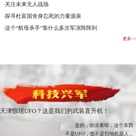
关注未来无人战场
·
探寻杜富国舍身忘死的力量源泉
·
这个“航母杀手”靠什么多次军演阵阵到
·
更多>>
天津惊现UFO？这是我们的武装直升机！
是的，你没看错，这个东西
不是UFO，也不是扫地机器人，