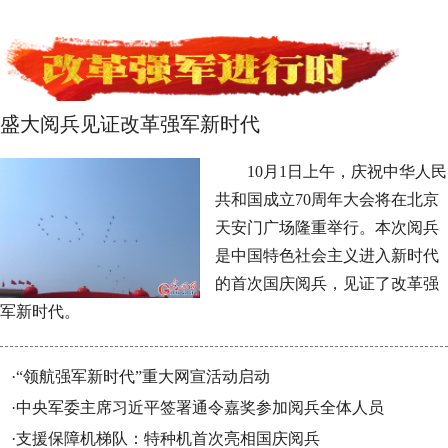
盛大阅兵见证改革强军新时代
10月1日上午，庆祝中华人民
共和国成立70周年大会将在北京
天安门广场隆重举行。本次阅兵
是中国特色社会主义进入新时代
的首次国庆阅兵，见证了改革强
军新时代。
·
“领航强军新时代”重大网宣活动启动
·
中央军委主席习近平签署通令嘉奖参加阅兵全体人员
·
支援保障机梯队：特种机首次亮相国庆阅兵