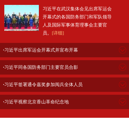
习近平在武汉集体会见出席军运会
开幕式的各国防务部门和军队领导
人及国际军事体育理事会主要官
员。
[详细]
·
习近平出席军运会开幕式并宣布开幕
·
习近平同各国防务部门主要官员合影
·
习近平签署通令嘉奖参加阅兵全体人员
·
习近平视察北京香山革命纪念地