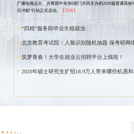
广播电视总台、共青团中央等6部门共同主办的2020届普通高校
日冲刺”行动正式启动。
【详情】
“四精”服务助毕业生稳就业
北京教育考试院：人脸识别随机抽题 保考研网
筑梦青春！大学生就业云招聘平台上线啦！
2020年硕士研究生扩招18.9万人带来哪些机遇