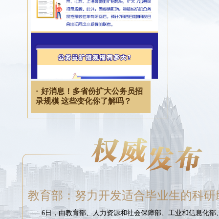
·
好消息！多省份扩大公务员招
录规模 这些变化你了解吗？
教育部：努力开发适合毕业生的科研
6日，由教育部、人力资源和社会保障部、工业和信息化部