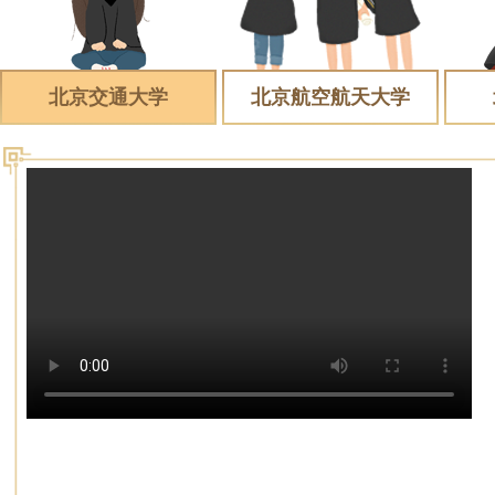
北京交通大学
北京航空航天大学