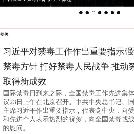
要闻
习近平对禁毒工作作出重要指示强
禁毒方针 打好禁毒人民战争 推动
取得新成效
国际禁毒日到来之际，全国禁毒工作先进集
议23日上午在北京召开。中共中央总书记、
主席习近平作出重要指示，代表党中央，向
和先进个人表示热烈的祝贺，向全国禁毒战
的慰问。