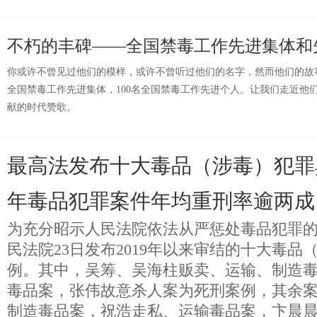
不朽的丰碑——全国禁毒工作先进集体和
你或许不曾见过他们的模样，或许不曾听过他们的名字，然而他们的故事
全国禁毒工作先进集体，100名全国禁毒工作先进个人。让我们走近他
献的时代赞歌。
最高法发布十大毒品（涉毒）犯罪典
年毒品犯罪案件年均重刑率逾两成
为充分昭示人民法院依法从严惩处毒品犯罪
民法院23日发布2019年以来审结的十大毒品
例。其中，吴筹、吴海柱贩卖、运输、制造
毒品案，张伟故意杀人案为死刑案例，其余
制造毒品案，祝浩走私、运输毒品案，卞晨