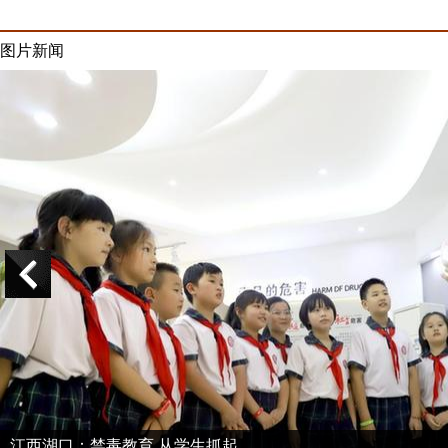
图片新闻
江西湖口：禁毒教育 从学生抓起