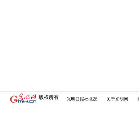
版权所有
光明日报社概况
关于光明网