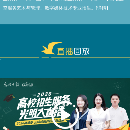
空服务艺术与管理、数字媒体技术专业招生。
[详情]