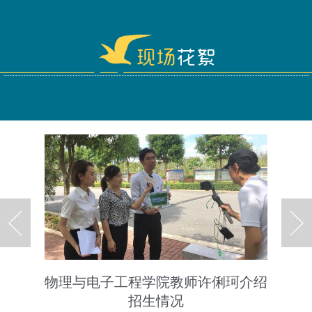
生情况
物理与电子工程学院教师许俐珂介绍
招生情况