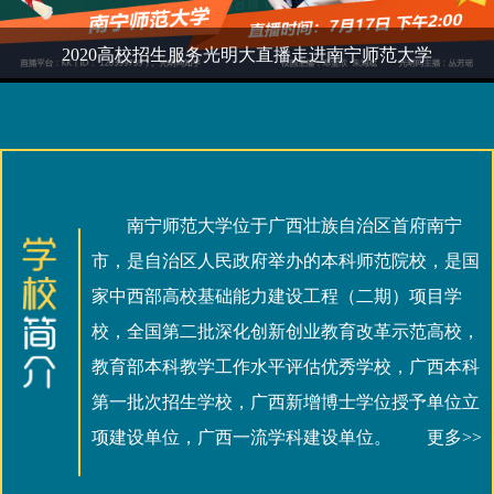
2020高校招生服务光明大直播走进南宁师范大学
南宁师范大学位于广西壮族自治区首府南宁
市，是自治区人民政府举办的本科师范院校，是国
家中西部高校基础能力建设工程（二期）项目学
校，全国第二批深化创新创业教育改革示范高校，
教育部本科教学工作水平评估优秀学校，广西本科
第一批次招生学校，广西新增博士学位授予单位立
项建设单位，广西一流学科建设单位。
更多>>