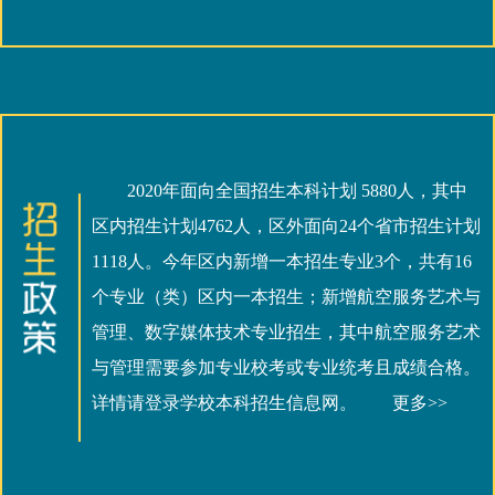
2020年面向全国招生本科计划 5880人，其中
区内招生计划4762人，区外面向24个省市招生计划
1118人。今年区内新增一本招生专业3个，共有16
个专业（类）区内一本招生；新增航空服务艺术与
管理、数字媒体技术专业招生，其中航空服务艺术
与管理需要参加专业校考或专业统考且成绩合格。
详情请登录学校本科招生信息网。
更多>>