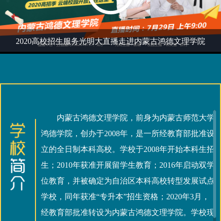
2020高校招生服务光明大直播走进内蒙古鸿德文理学院
内蒙古鸿德文理学院，前身为内蒙古师范大学
鸿德学院，创办于2008年，是一所经教育部批准设
立的全日制本科高校。学校于2008年开始本科生招
生；2010年获准开展留学生教育；2016年启动双学
位教育，并被确定为自治区本科高校转型发展试点
学校，同年获准“专升本”招生资格；2020年3月，
经教育部批准转设为内蒙古鸿德文理学院。学校现