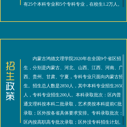
有25个本科专业和5个专科专业，在校生1.2万人。
更多>>
内蒙古鸿德文理学院2020年在全国9个省区招
生，分别是内蒙古、河北、山西、江西、河南、广
西、贵州、甘肃、宁夏，专科专业只面向内蒙古招
生。招生总人数是2850人，其中本科专业招生2650
人，专科专业招生200人。本科录取批次：区内普
通文理科按本科二批录取，艺术类按本科提前C批
录取；区外按各省具体要求安排。专科录取批次：
区内按高职高专批次录取；区外没专科招生计划。