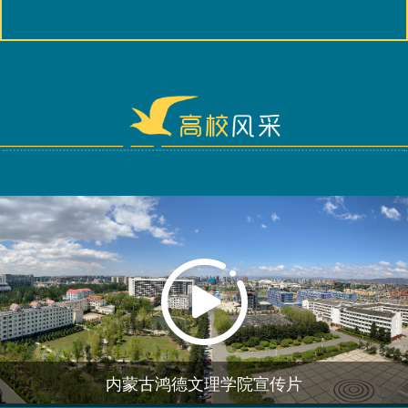
更多>>
内蒙古鸿德文理学院宣传片