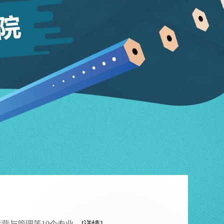
运营与管理等10个专业。
[详情]