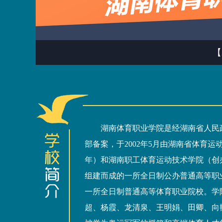
【
湖南体育职业学院是经湖南省人民
部备案，于2002年5月由湖南省体育运动
年）和湖南职工体育运动技术学院（创办
组建而成的一所全日制公办普通高等职
一所全日制普通高等体育职业院校。学
超、杨霞、龙清泉、王明娟、田卿、向