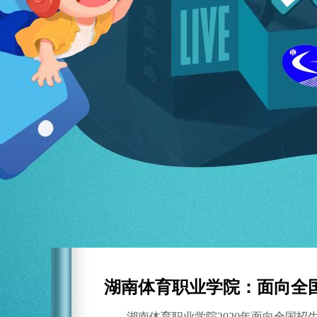
湖南体育职业学院：面向全国
湖南体育职业学院2020年面向全国招