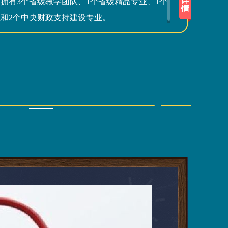
拥有3个省级教学团队、1个省级精品专业、1个
和2个中央财政支持建设专业。