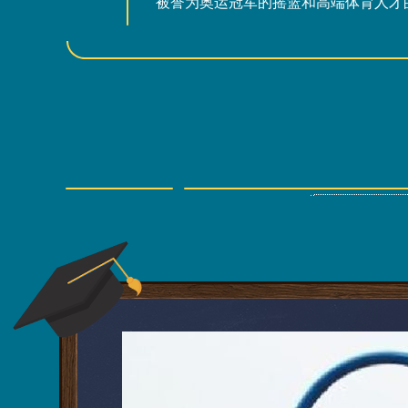
被誉为奥运冠军的摇篮和高端体育人才