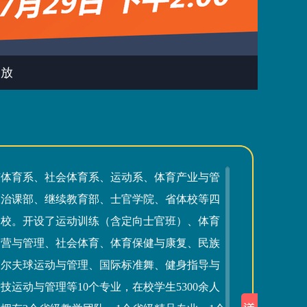
回放
有体育系、社会体育系、运动系、体育产业与管
政治课部、继续教育部、士官学院、省体校等四
一校。开设了运动训练（含定向士官班）、体育
运营与管理、社会体育、体育保健与康复、民族
高尔夫球运动与管理、国际标准舞、健身指导与
技运动与管理等10个专业，在校学生5300余人