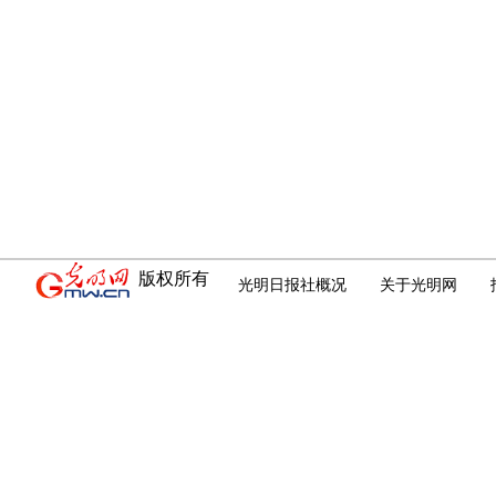
版权所有
光明日报社概况
关于光明网