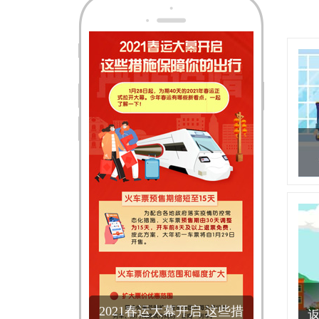
2021春运大幕开启 这些措