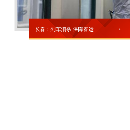
长春：列车消杀 保障春运