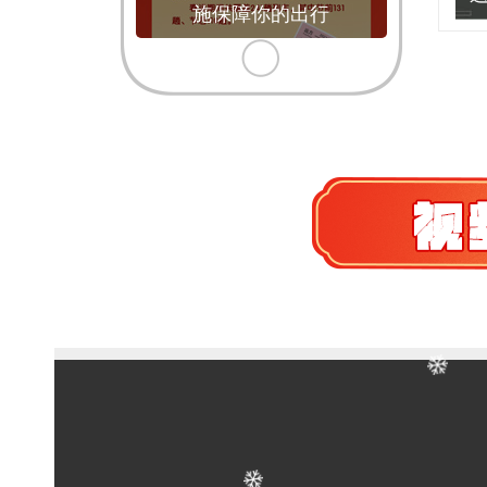
施保障你的出行