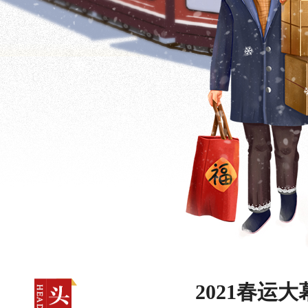
2021春运