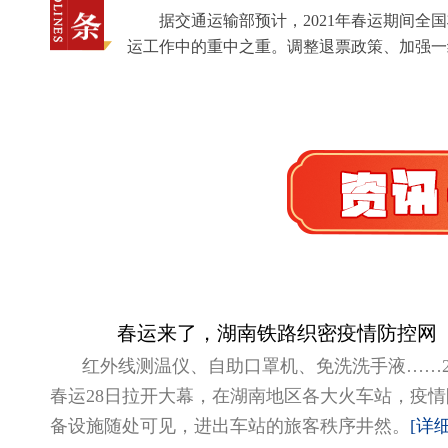
据交通运输部预计，2021年春运期间全
运工作中的重中之重。调整退票政策、加强一
春运来了，湖南铁路织密疫情防控网
红外线测温仪、自助口罩机、免洗洗手液……20
春运28日拉开大幕，在湖南地区各大火车站，疫
备设施随处可见，进出车站的旅客秩序井然。
[详细