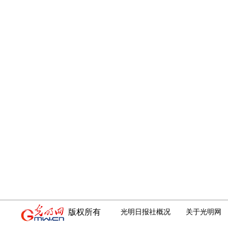
版权所有
光明日报社概况
关于光明网