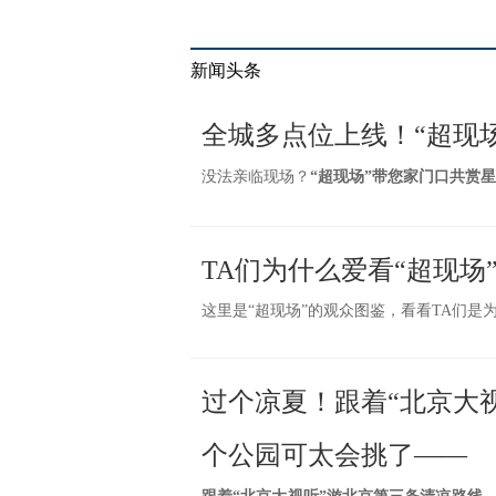
新闻头条
全城多点位上线！“超现
没法亲临现场？
“超现场”带您家门口共赏
TA们为什么爱看“超现场
这里是“超现场”的观众图鉴，看看TA们是为
过个凉夏！跟着“北京大
个公园可太会挑了——