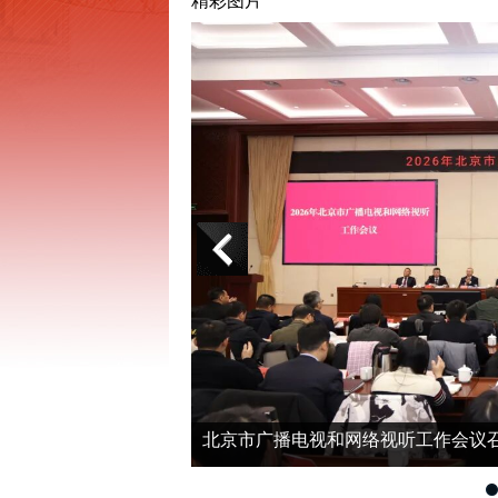
精彩图片
北京市广播电视和网络视听工作会议