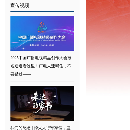
宣传视频
2025中国广播电视精品创作大会报
名通道看这里！广电人速码住，不
要错过——
我们的纪念 | 烽火太行寄家信，盛