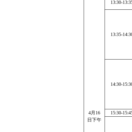
13:30-13:3
13:35-14:3
14:30-15:3
4
月
16
15:30-15:4
日下午