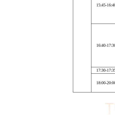
15:45-16:4
16:40-17:3
17:30-17:3
18:00-20:0