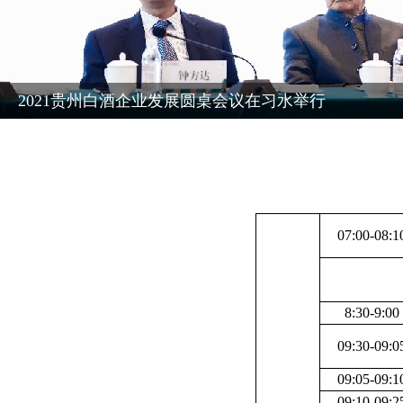
2021贵州白酒企业发展圆桌会议在习水举行
07:00-08:1
8:30-9:00
09:30-09:0
09:05-09:1
09:10-09:2