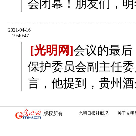
版权所有
光明日报社概况
关于光明