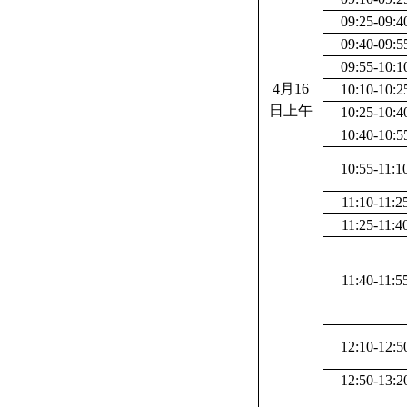
09:25-09:4
09:40-09:5
09:55-10:1
4
月
16
10:10-10:2
日上午
10:25-10:4
10:40-10:5
10:55-11:1
11:10-11:2
11:25-11:4
11:40-11:5
12:10-12:5
12:50-13:2