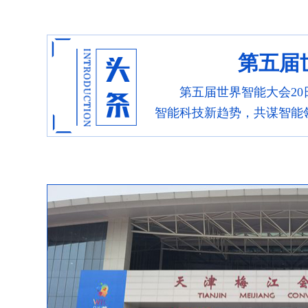
第五届
第五届世界智能大会2
智能科技新趋势，共谋智能