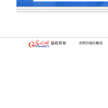
版权所有
光明日报社概况