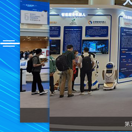
第五届世界智能大会在
第