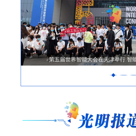
第五届世界智能大会在天津举行 智