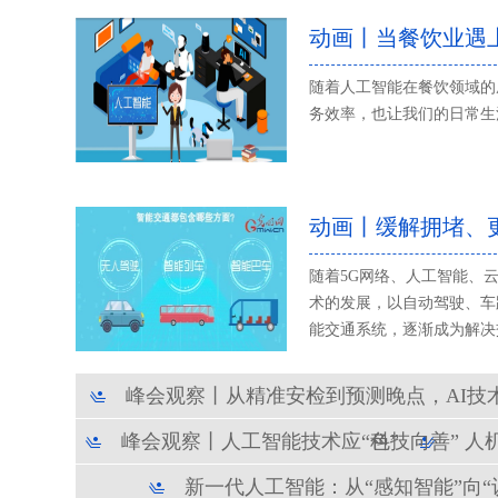
随着人工智能在餐饮领域的
务效率，也让我们的日常生
随着5G网络、人工智能、
术的发展，以自动驾驶、车
能交通系统，逐渐成为解决
峰会观察丨从精准安检到预测晚点，AI技
峰会观察丨人工智能技术应“科技向善” 人
色”
新一代人工智能：从“感知智能”向“