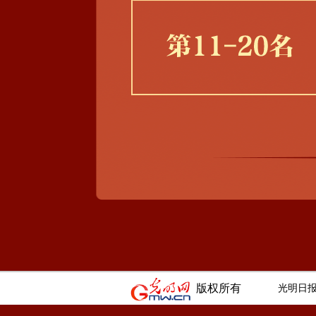
版权所有
光明日