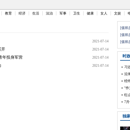
教育
经济
生活
法治
军事
卫生
健康
女人
文娱
2021-07-14
展开
2021-07-14
青年投身军营
2021-07-14
动
2021-07-14