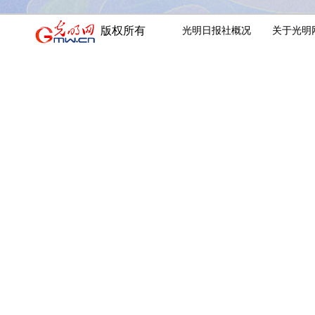
版权所有
光明日报社概况
关于光明