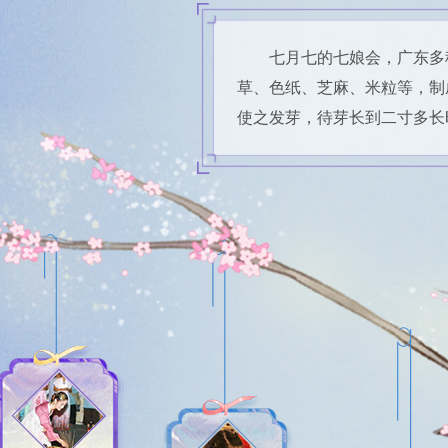
七月七的七娘会，广东多
草、色纸、芝麻、米粒等，制
使之发芽，待芽长到二寸多长时