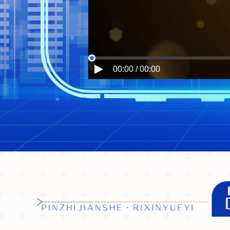
00:00 / 00:00