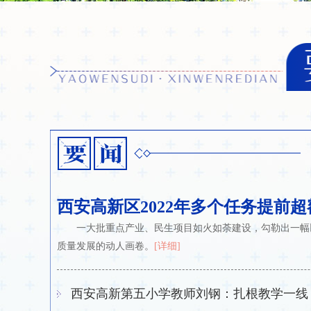
西安高新区2022年多个任务提前
一大批重点产业、民生项目如火如荼建设，勾勒出一幅
质量发展的动人画卷。
[详细]