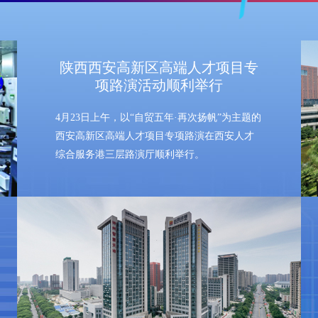
陕西西安高新区高端人才项目专
项路演活动顺利举行
4月23日上午，以“自贸五年·再次扬帆”为主题的
西安高新区高端人才项目专项路演在西安人才
综合服务港三层路演厅顺利举行。