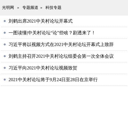
光明网
»
专题频道
»
科技专题
刘鹤出席2021中关村论坛开幕式
一图读懂|中关村论坛“论”些啥？剧透来了！
习近平将以视频方式在2021中关村论坛开幕式上致辞
刘鹤主持召开2021中关村论坛组委会第一次全体会议
习近平向2021中关村论坛视频致贺
2021中关村论坛将于9月24日至28日在京举行