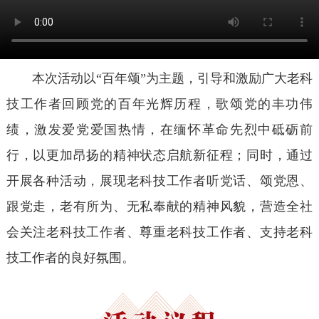
本次活动以“百年颂”为主题，引导和激励广大老科
技工作者回顾党的百年光辉历程，歌颂党的丰功伟
绩，激发爱党爱国热情，在缅怀革命先烈中砥砺前
行，以更加昂扬的精神状态启航新征程；同时，通过
开展各种活动，展现老科技工作者听党话、颂党恩、
跟党走，老有所为、无私奉献的精神风貌，营造全社
会关注老科技工作者、尊重老科技工作者、支持老科
技工作者的良好氛围。