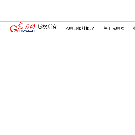
版权所有
光明日报社概况
关于光明网