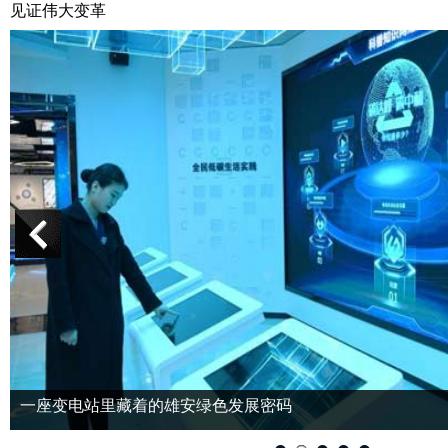
见证伟大变革
一座变电站里藏着的雄安绿色发展密码