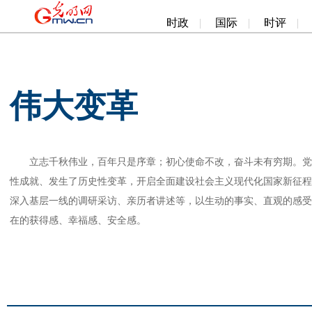
时政
|
国际
|
时评
|
伟大变革
立志千秋伟业，百年只是序章；初心使命不改，奋斗未有穷期。党的
性成就、发生了历史性变革，开启全面建设社会主义现代化国家新征程。
深入基层一线的调研采访、亲历者讲述等，以生动的事实、直观的感受
在的获得感、幸福感、安全感。