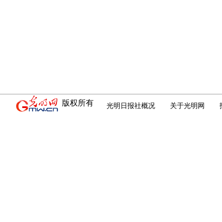
版权所有
光明日报社概况
关于光明网