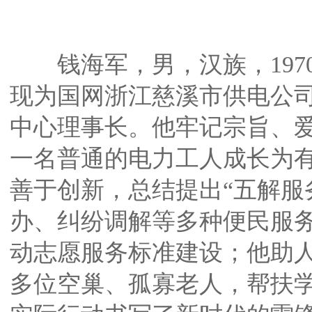
钱海军，男，汉族，197
现为国网浙江慈溪市供电公
中心理事长。他牢记宗旨、爱
一名普通的电力工人成长为有
善于创新，总结提出“五解服
办、纠纷调解等多种便民服
动志愿服务标准建设；他助人
多位空巢、孤寡老人，帮扶学生