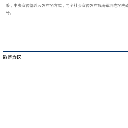
采，中央宣传部以云发布的方式，向全社会宣传发布钱海军同志的先进
号。
微博热议