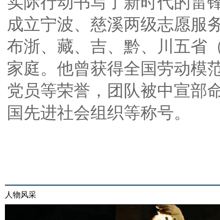
实际行动书写了新时代的雷
成立宁波、慈溪两级志愿服务
布浙、藏、吉、黔、川五省
家庭。他曾获得全国劳动模
党员等荣誉，团队被中宣部
国先进社会组织等称号。
人物风采