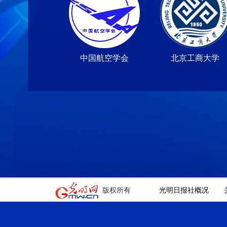
中国航空学会
北京工商大学
版权所有
光明日报社概况