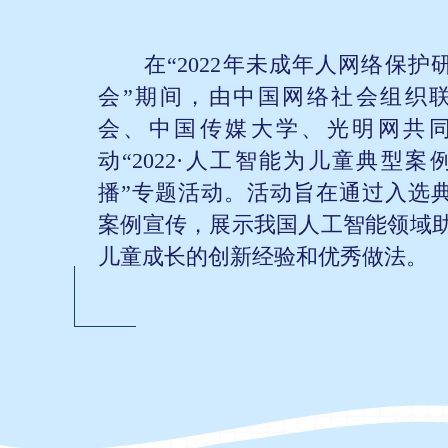
在“2022年未成年人网络保护
会”期间，由中国网络社会组织
会、中国传媒大学、光明网共
动“2022·人工智能为儿童典型案
播”专题活动。活动旨在通过入选
案例宣传，展示我国人工智能领域
儿童成长的创新经验和优秀做法。