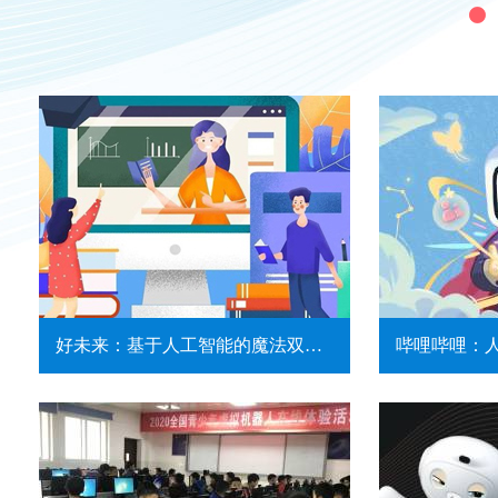
好未来：基于人工智能的魔法双师AI课堂