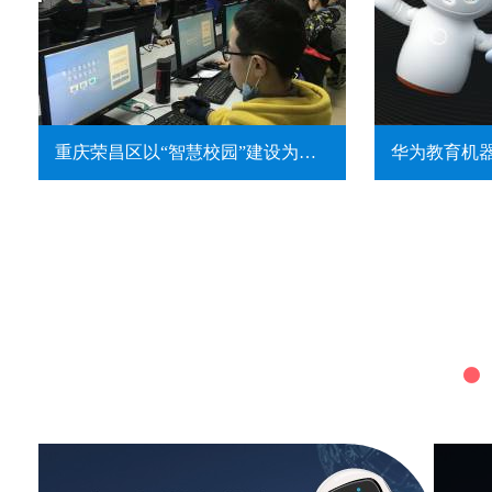
重庆荣昌区以“智慧校园”建设为代表的特色教育实践