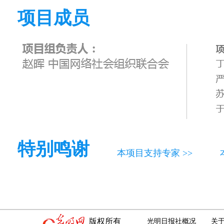
项目成员
特别鸣谢
本项目支持专家 >>
版权所有
光明日报社概况
关