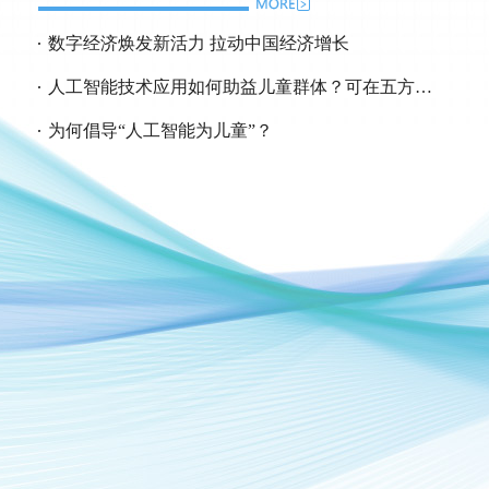
数字经济焕发新活力 拉动中国经济增长
人工智能技术应用如何助益儿童群体？可在五方面发力
为何倡导“人工智能为儿童”？