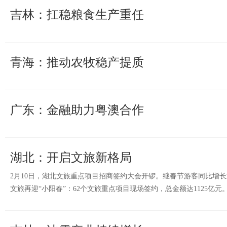
吉林：扛稳粮食生产重任
青海：推动农牧稳产提质
广东：金融助力粤澳合作
湖北：开启文旅新格局
2月10日，湖北文旅重点项目招商签约大会开锣。继春节游客同比增长
文旅再迎“小阳春”：62个文旅重点项目现场签约，总金额达1125亿元