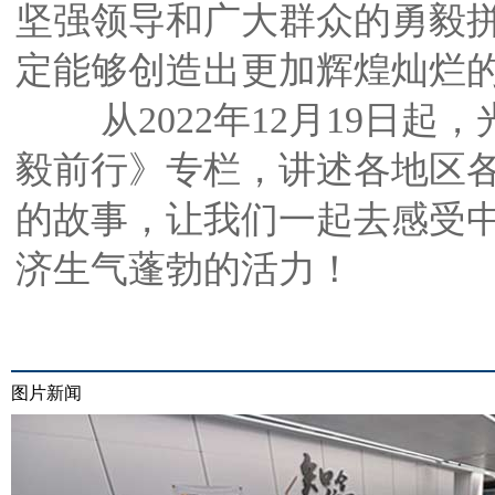
坚强领导和广大群众的勇毅
定能够创造出更加辉煌灿烂
从2022年12月19日起
毅前行》专栏，讲述各地区
的故事，让我们一起去感受
济生气蓬勃的活力！
图片新闻