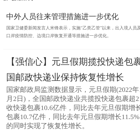
中外人员往来管理措施进一步优化
国家卫健委新闻发言人米锋表示，实施“乙类乙管”以来，出入境人员
口岸疫情防控、边境口岸恢复开通等措施进一步优化。
【强信心】元旦假期揽投快递包裹超
国邮政快递业保持恢复性增长
国家邮政局监测数据显示，元旦假期(2022年12
月2日)，全国邮政快递业共揽投快递包裹超2
收快递包裹10.6亿件，同比去年元旦假期增长
包裹10.7亿件，同比去年元旦假期增长11.
的同时实现了恢复性增长。