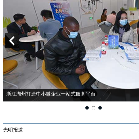
浙江湖州打造中小微企业一站式服务平台
光明报道