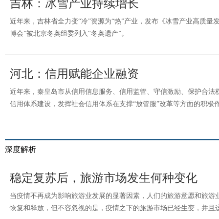
吉林：冰雪产业持续增长
近年来，吉林省全力变“冷”资源为“热”产业，发布《冰雪产业高质量
博会”被北京冬奥组委列入“冬奥遗产”。
河北：信用赋能企业融资
近年来，秦皇岛市从信用信息服务、信用监管、守信激励、保护合法
信用体系建设，发挥社会信用体系在支撑“放管服”改革等方面的积极
深度解析
稳定复苏后，旅游市场发生何种变化
当疫情不再成为影响旅游业发展的显著因素，人们的旅游意愿和旅游
恢复和释放，但不容忽视的是，疫情之下的旅游市场已经生变，并且