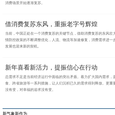
消费场景开始逐渐复苏。
借消费复苏东风，重振老字号辉煌
当前，中国正处在一个消费复苏的关键节点，借助消费复苏的东风壮
情防控政策的不断调整优化，人流、物流等加速修复，消费需求进一
发展也迎来新的契机。
新年喜看新活力，提振信心在行动
总需求不足是当前经济运行中面临的突出矛盾。着力扩大国内需求，
食、跨省旅游等一系列措施，让人们沉积已久的需求得到释放。更重
没有变，对幸福的追求没有变。
新气象新作为