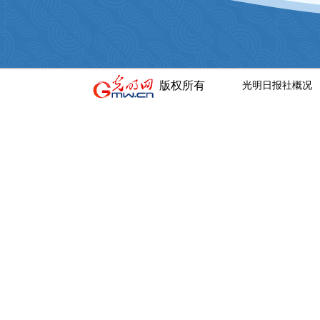
版权所有
光明日报社概况