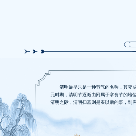
清明最早只是一种节气的名称，其变
元时期，清明节逐渐由附属于寒食节的地位
清明之际，清明扫墓则是秦以后的事，到