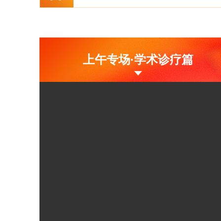
上午专场·学术诊疗篇