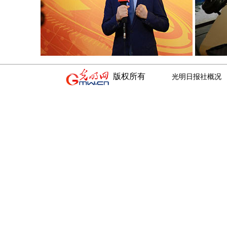
版权所有
光明日报社概况