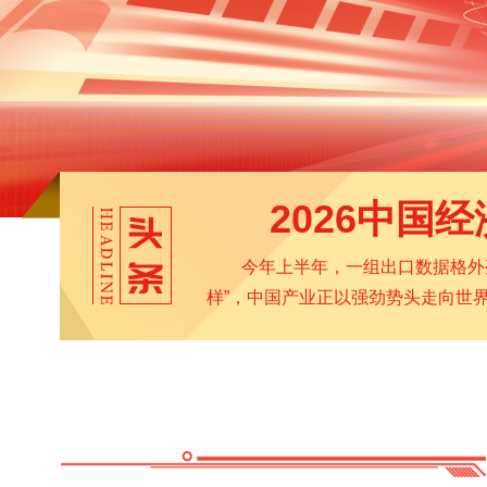
2026中国
今年上半年，一组出口数据格外亮眼
样”，中国产业正以强劲势头走向世