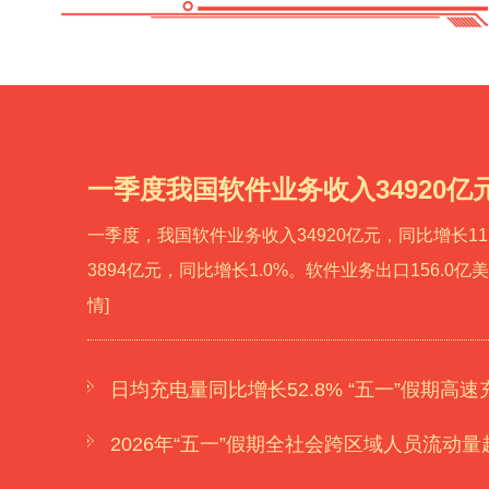
一季度我国软件业务收入34920亿元
一季度，我国软件业务收入34920亿元，同比增长11
3894亿元，同比增长1.0%。软件业务出口156.0亿
情]
日均充电量同比增长52.8% “五一”假期高
2026年“五一”假期全社会跨区域人员流动量超