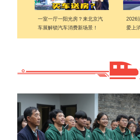
一室一厅一阳光房？来北京汽
202
车展解锁汽车消费新场景！
爱上