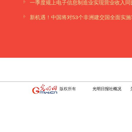
一季度规上电子信息制造业实现营业收入同比
新机遇！中国将对53个非洲建交国全面实施
版权所有
光明日报社概况