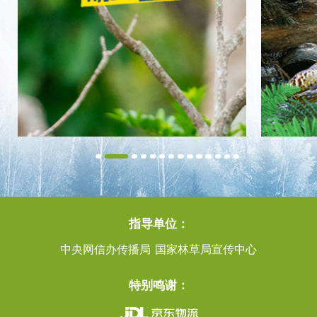
指导单位：
中央网信办传播局 国家林草局宣传中心
特别鸣谢：