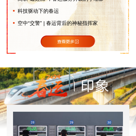
科技驱动下的春运
空中“交警” | 春运背后的神秘指挥家