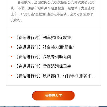
春运以来，全国铁路公安机关按照公安部铁路公安局
统一部署，加强车站和列车巡逻检查，组建精干力量进站
上车，严厉打击“盗抢骗”违法犯罪活动，全力守护旅客平
安出行。
【春运进行时】列车招聘促就业
【春运进行时】站台接力迎“新生”
【春运进行时】高铁专列助返岗
【春运进行时】雪夜清污保卫生
【春运进行时】铁路部门：保障学生旅客平安有序返校