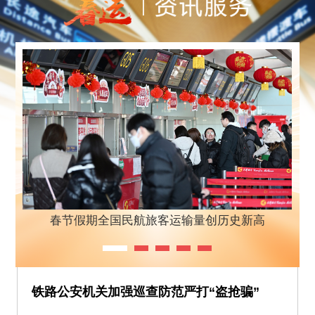
春节假期全国民航旅客运输量创历史新高
铁路公安机关加强巡查防范严打“盗抢骗”