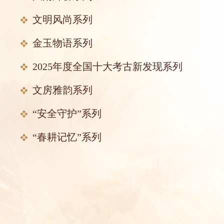
文明风尚系列
金玉物语系列
2025年度全国十大考古新发现系列
文房雅韵系列
“安全守护”系列
“春耕记忆”系列
“人与自然”系列
“人在归途”系列
“骐骥奔腾”系列