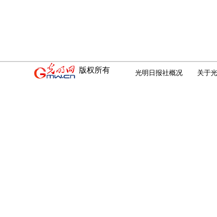
版权所有
光明日报社概况
关于