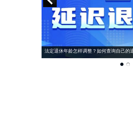
法定退休年龄怎样调整？如何查询自己的