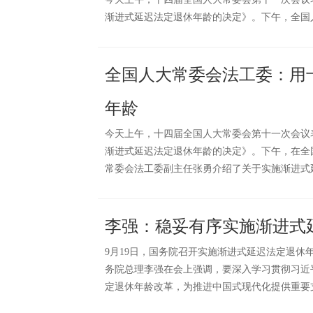
渐进式延迟法定退休年龄的决定》。下午，全国
全国人大常委会法工委：用
年龄
今天上午，十四届全国人大常委会第十一次会议
渐进式延迟法定退休年龄的决定》。下午，在全
常委会法工委副主任张勇介绍了关于实施渐进式
李强：稳妥有序实施渐进式
9月19日，国务院召开实施渐进式延迟法定退休
务院总理李强在会上强调，要深入学习贯彻习近
定退休年龄改革，为推进中国式现代化提供重要