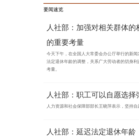
要闻速览
人社部：加强对相关群体的
的重要考量
今天下午，在全国人大常委会办公厅举行的新闻
法定退休年龄的调整，关系广大劳动者的切身利
考量。
人社部：职工可以自愿选择
人力资源和社会保障部部长王晓萍表示，坚持自
人社部：延迟法定退休年龄