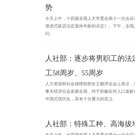
势
今天上午，十四届全国人大常委会第十一次会议
渐进式延迟法定退休年龄的决定》。下午，全国
问。
人社部：逐步将男职工的法定
工58周岁、55周岁
人力资源和社会保障部部长王晓萍在会上表示，
事关经济社会发展全局，对于积极应对人口老龄
中国式现代化，具有十分重大的意义。
人社部：特殊工种、高海拔
今天上午，十四届全国人大常委会第十一次会议