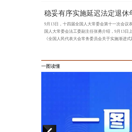
稳妥有序实施延迟法定退休
9月13日，十四届全国人大常委会第十一次会议
国人大常委会法工委副主任张勇介绍，9月13日
《全国人民代表大会常务委员会关于实施渐进式
一图读懂