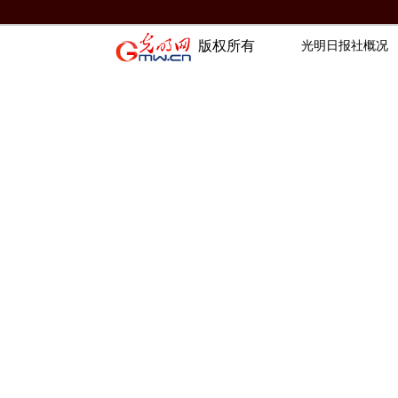
版权所有
光明日报社概况