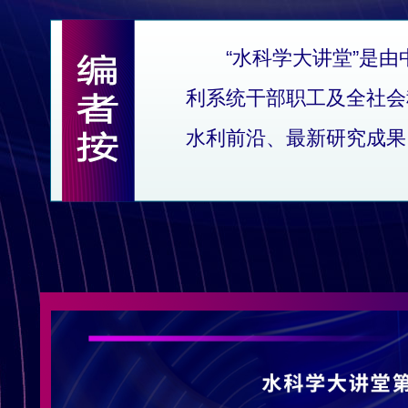
“水科学大讲堂”是
利系统干部职工及全社会
水利前沿、最新研究成果