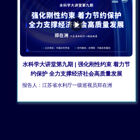
水科学大讲堂第九期 | 强化刚性约束 着力节
约保护 全力支撑经济社会高质量发展
报告人：江苏省水利厅一级巡视员郑在洲