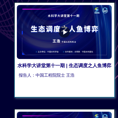
水科学大讲堂第十一期 | 生态调度之人鱼博弈
报告人：中国工程院院士 王浩