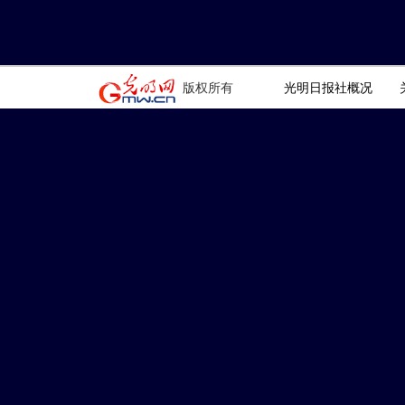
版权所有
光明日报社概况