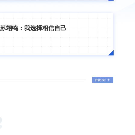
苏翊鸣：我选择相信自己