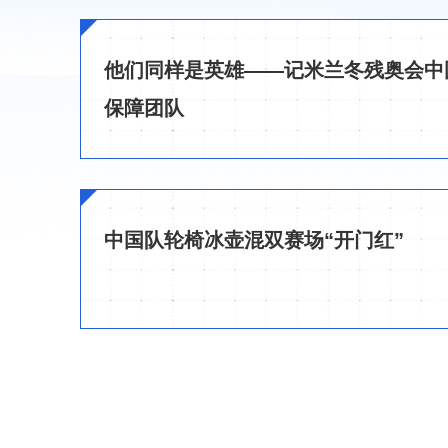
他们同样是英雄——记米兰冬残奥会中
保障团队
中国队轮椅冰壶混双赛场“开门红”