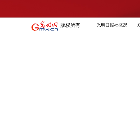
版权所有
光明日报社概况