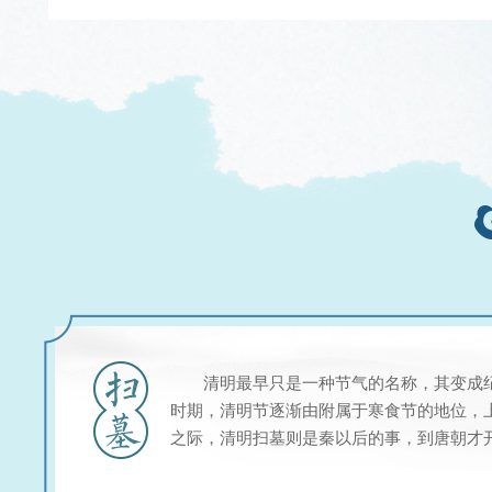
清明最早只是一种节气的名称，其变成
时期，清明节逐渐由附属于寒食节的地位，
之际，清明扫墓则是秦以后的事，到唐朝才