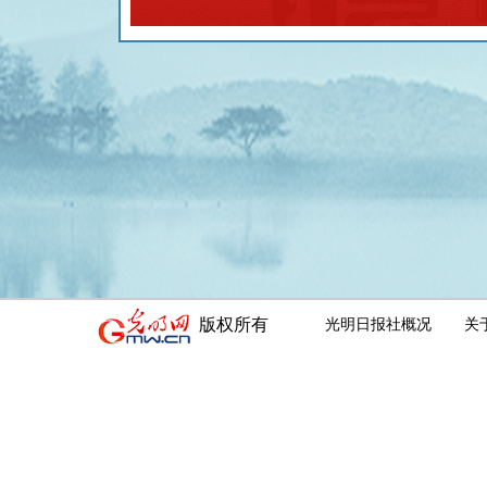
版权所有
光明日报社概况
关