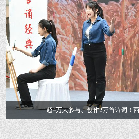
超4万人参与、创作2万首诗词！