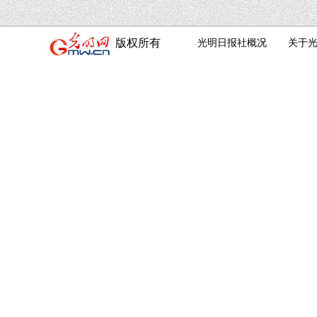
版权所有
光明日报社概况
关于