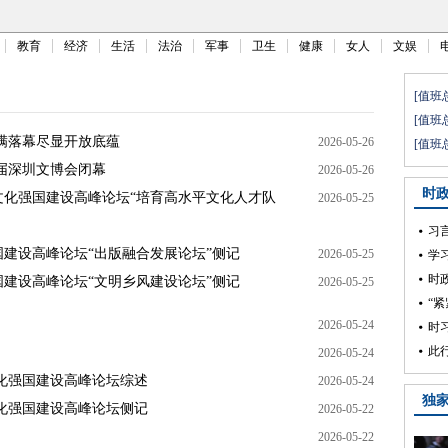
教育
经济
生活
法治
军事
卫生
健康
女人
文娱
满落幕尽显开放底蕴
2026-05-26
届深圳文博会闭幕
2026-05-26
6文化强国建设高峰论坛“培育高水平文化人才队
2026-05-25
国建设高峰论坛“出版融合发展论坛”侧记
2026-05-25
国建设高峰论坛“文明乡风建设论坛”侧记
2026-05-25
2026-05-24
2026-05-24
文化强国建设高峰论坛综述
2026-05-24
文化强国建设高峰论坛侧记
2026-05-22
2026-05-22