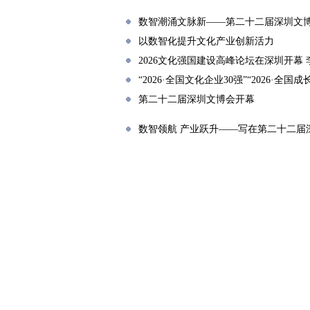
数智潮涌文脉新——第二十二届深圳文
以数智化提升文化产业创新活力
2026文化强国建设高峰论坛在深圳开幕
“2026·全国文化企业30强”“2026·全
第二十二届深圳文博会开幕
数智领航 产业跃升——写在第二十二届