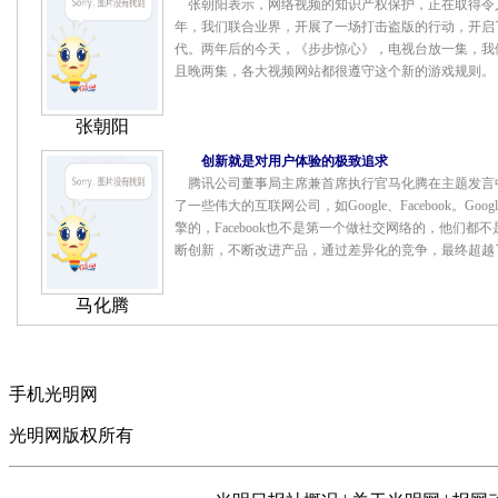
张朝阳表示，网络视频的知识产权保护，正在取得令人
年，我们联合业界，开展了一场打击盗版的行动，开启
代。两年后的今天，《步步惊心》，电视台放一集，我
且晚两集，各大视频网站都很遵守这个新的游戏规则。
张朝阳
创新就是对用户体验的极致追求
腾讯公司董事局主席兼首席执行官马化腾在主题发言中
了一些伟大的互联网公司，如Google、Facebook。Go
擎的，Facebook也不是第一个做社交网络的，他们都
断创新，不断改进产品，通过差异化的竞争，最终超越
马化腾
手机光明网
光明网版权所有