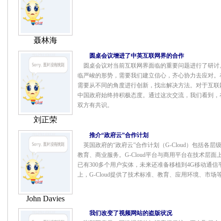
聂林海
圆桌会议增进了中英互联网界的合作
圆桌会议对当前互联网界面临的重要问题进行了研讨
临严峻的形势，需要我们建立信心，齐心协力去应对。
需要从不同的角度进行创新，找出解决方法。对于互联
中国政府始终持积极态度。通过这次交流，我们看到，
双方有共识。
刘正荣
推介“政府云”合作计划
英国政府的“政府云”合作计划（G-Cloud）包括各
教育、商业服务。G-Cloud平台与商用平台在技术层面上类
已有300多个用户实体，未来还准备移植到4G移动通信
上，G-Cloud提供了技术标准、教育、应用环境、市场
John Davies
我们改变了视频网站的盗版状况