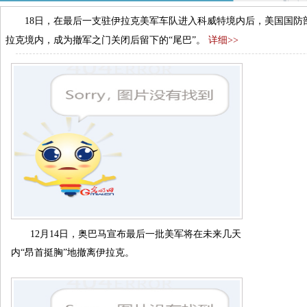
18日，在最后一支驻伊拉克美军车队进入科威特境内后，美国国防部
拉克境内，成为撤军之门关闭后留下的“尾巴”。
详细>>
12月14日，奥巴马宣布最后一批美军将在未来几天
内“昂首挺胸”地撤离伊拉克。