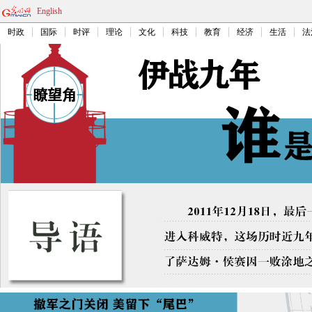
English
时政
国际
时评
理论
文化
科技
教育
经济
生活
法