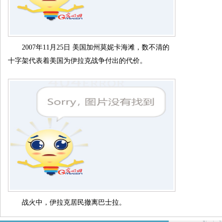
2007年11月25日 美国加州莫妮卡海滩，数不清的
十字架代表着美国为伊拉克战争付出的代价。
战火中，伊拉克居民撤离巴士拉。