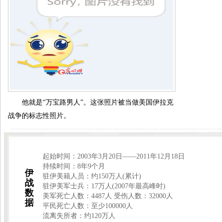
他就是“万宝路男人”。这张照片被当做美国伊拉克
战争的标志性照片。
起始时间：2003年3月20日——2011年12月18日
持续时间：8年9个月
伊
驻伊美籍人员：约150万人(累计)
战
驻伊美军士兵：17万人(2007年最高峰时)
数
美军死亡人数：4487人 受伤人数：32000人
据
平民死亡人数：至少100000人
流离失所者：约120万人