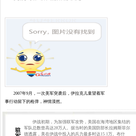
2007年9月，一次美军突袭后，伊拉克儿童望着军
事行动留下的枪弹，神情漠然。
伊战初期，为加强联军攻势，美国在海湾地区集结的
军队总数曾高达28万人。据当时的美国防部长拉姆斯菲尔
驻
德透露，美在伊战中投入的兵力最多时达15.1万。布什