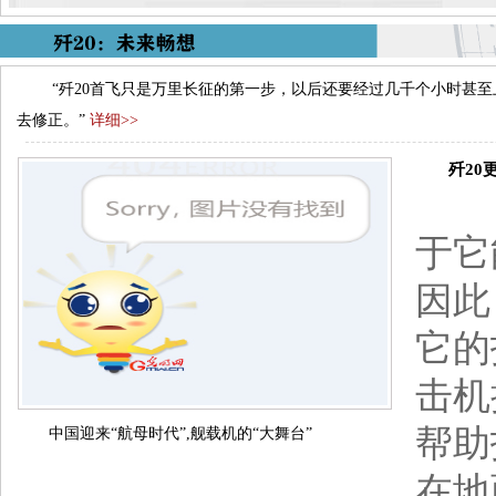
“歼20首飞只是万里长征的第一步，以后还要经过几千个小时甚
去修正。”
详细>>
歼20更
日本
于它
因此
它的
击机
帮助
中国迎来“航母时代”,舰载机的“大舞台”
在地