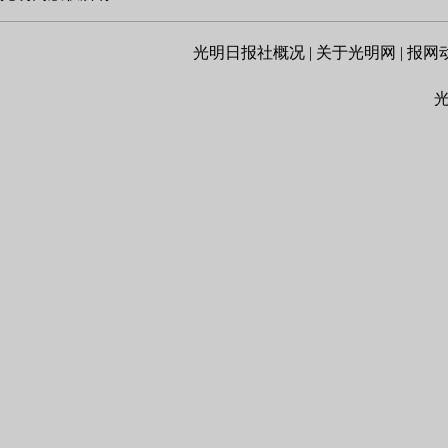
光明日报社概况
|
关于光明网
|
报网