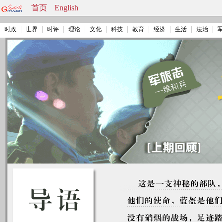
首页
English
时政
世界
时评
理论
文化
科技
教育
经济
生活
法治