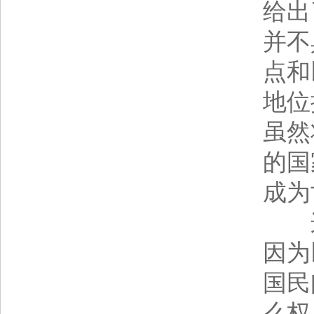
给出
并不
点和
地位
虽然
的国
成为
这
因为
国民
么权