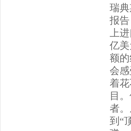
瑞典
报告
上进
亿美
额的
会感
着花
目。
者。
到“