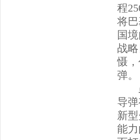
程2
将巴
国境
战略
慑，
弹。
虽然
导弹
新型
能力