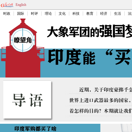
English
时政
国际
时评
理论
文化
科技
教育
经济
生活
法