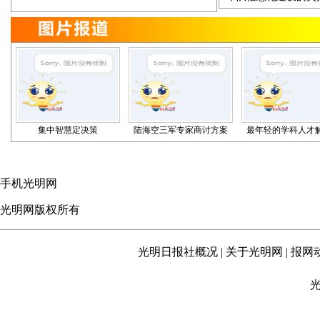
集中智慧定决策
陆海空三军专家商讨方案
最年轻的学科人才
手机光明网
光明网版权所有
光明日报社概况
|
关于光明网
|
报网