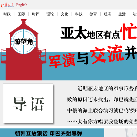
English
时政
国际
时评
理论
文化
科技
教育
经济
生活
法