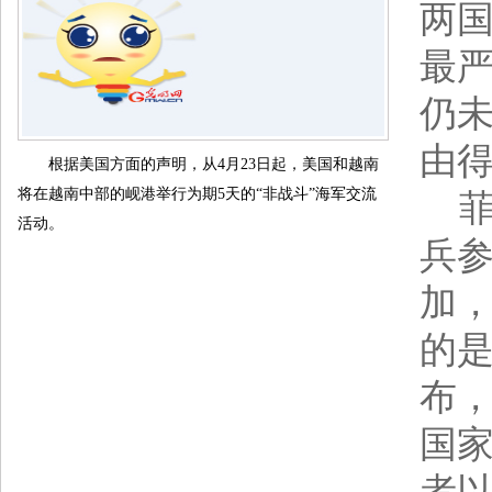
两
最
仍未
由
根据美国方面的声明，从4月23日起，美国和越南
将在越南中部的岘港举行为期5天的“非战斗”海军交流
菲军
活动。
兵参
加，
的是
布，
国家
者以