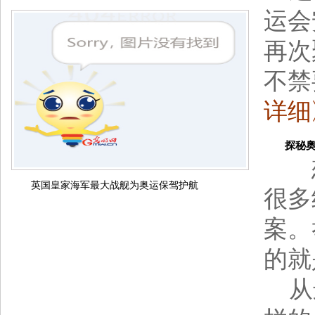
运会
再次
不禁
详细
探秘奥运
想
英国皇家海军最大战舰为奥运保驾护航
很多
案。
的就
从进