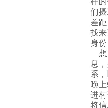
样的
们摄
差距
找来
身份
想要
息，
系，
晚上
进村
将信