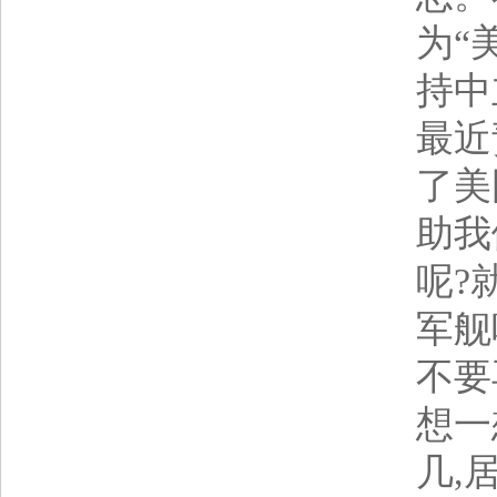
为“
持中
最近
了美
助我
呢?
军舰
不要
想一
几,