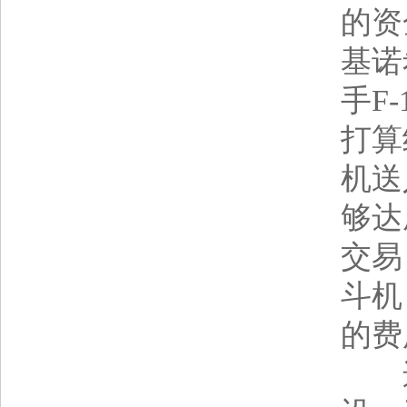
的资
基诺
手F-
打算
机送
够达
交易
斗机
的费
这