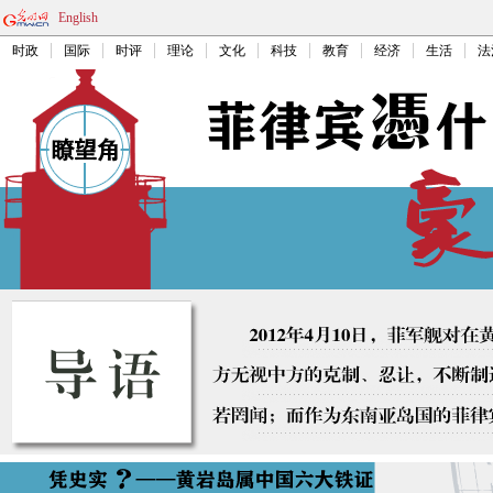
English
时政
国际
时评
理论
文化
科技
教育
经济
生活
法