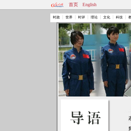
首页
English
时政
世界
时评
理论
文化
科技