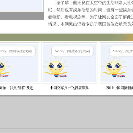
据了解，航天员在太空中的生活非常人性化，
眠，然后也有娱乐活动的时间，也有一些娱乐
看电影、看电视剧等。为了让网友全面了解此
情况，本网派出记者专访了我国首位女航天员
驻足·追忆·反思
中国空军八一飞行表演队
2011中国国际新闻论坛