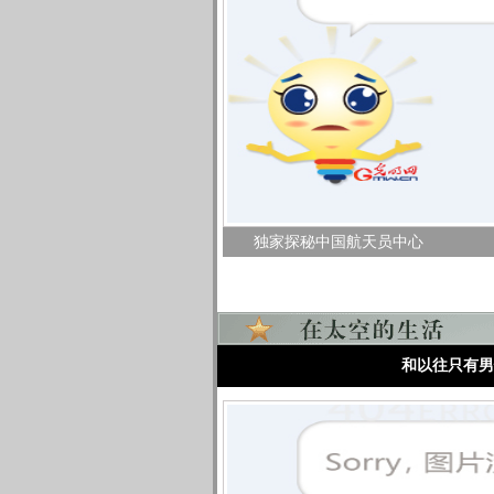
独家探秘中国航天员中心
和以往只有男