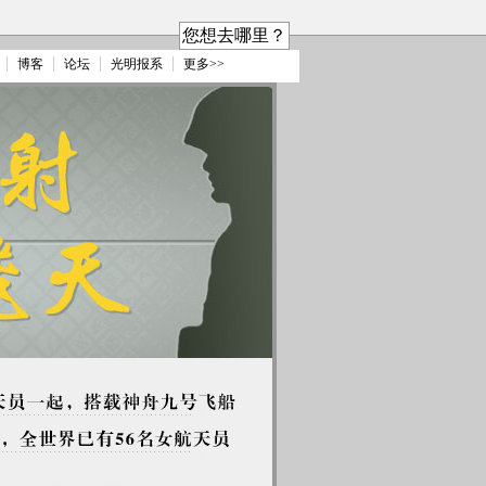
您想去哪里？
博客
论坛
光明报系
更多>>