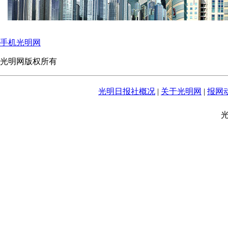
手机光明网
光明网版权所有
光明日报社概况
|
关于光明网
|
报网