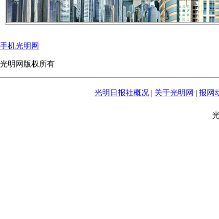
手机光明网
光明网版权所有
光明日报社概况
|
关于光明网
|
报网