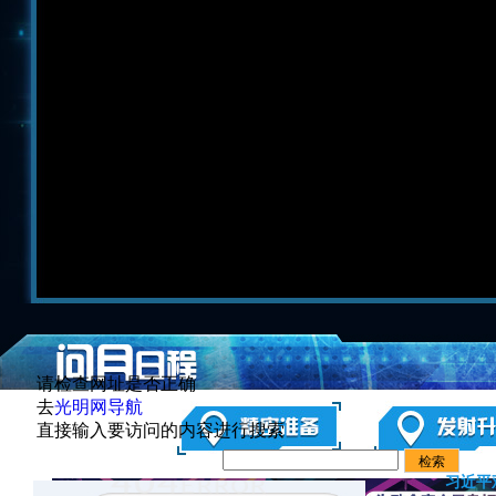
请检查网址是否正确
去
光明网导航
直接输入要访问的内容进行搜索
习近平