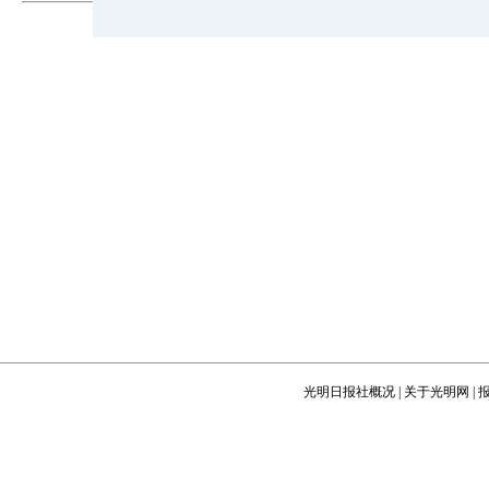
nginx
光明日报社概况
|
关于光明网
|